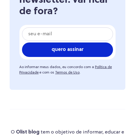
newsletter. vai ficar
de fora?
quero assinar
Ao informar meus dados, eu concordo com a
Política de
Privacidade
e com os
Termos de Uso
.
O
Olist blog
tem o objetivo de informar, educar e