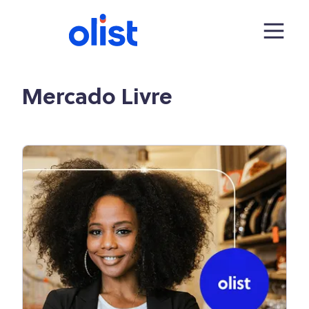
Mercado Livre