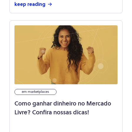
keep reading
em marketplaces
Como ganhar dinheiro no Mercado
Livre? Confira nossas dicas!