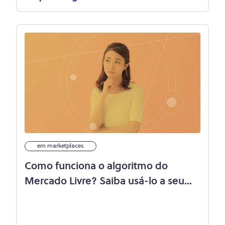
em marketplaces
Como funciona o algoritmo do
Mercado Livre? Saiba usá-lo a seu
favor!