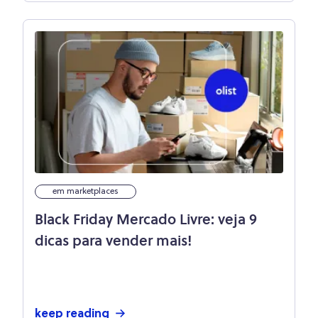
em marketplaces
Black Friday Mercado Livre: veja 9
dicas para vender mais!
keep reading