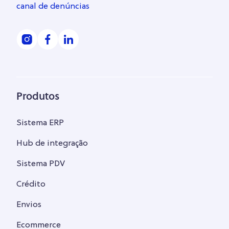
canal de denúncias
Produtos
Sistema ERP
Hub de integração
Sistema PDV
Crédito
Envios
Ecommerce