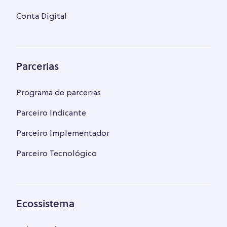
Conta Digital
Parcerias
Programa de parcerias
Parceiro Indicante
Parceiro Implementador
Parceiro Tecnológico
Ecossistema