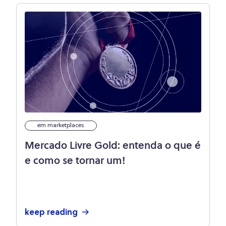
em marketplaces
Mercado Livre Gold: entenda o que é
e como se tornar um!
keep reading