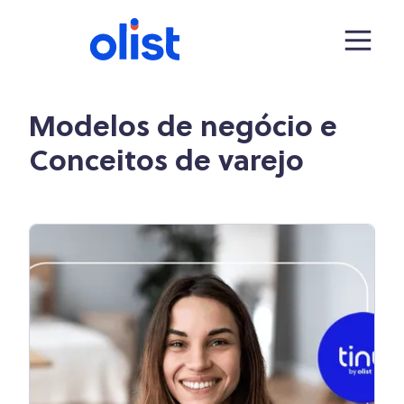
Modelos de negócio e
Conceitos de varejo