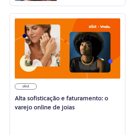
olist
Alta sofisticação e faturamento: o
varejo online de joias