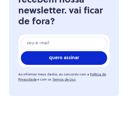
recebem nossa
newsletter. vai ficar
de fora?
quero assinar
Ao informar meus dados, eu concordo com a
Política de
Privacidade
e com os
Termos de Uso
.