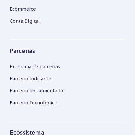
Ecommerce
Conta Digital
Parcerias
Programa de parcerias
Parceiro Indicante
Parceiro Implementador
Parceiro Tecnológico
Ecossistema