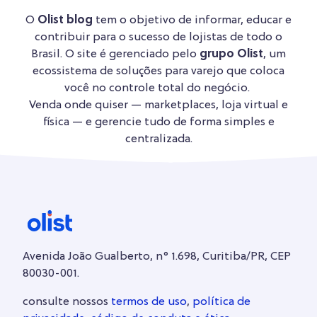
O
Olist blog
tem o objetivo de informar, educar e
contribuir para o sucesso de lojistas de todo o
Brasil. O site é gerenciado pelo
grupo Olist
, um
ecossistema de soluções para varejo que coloca
você no controle total do negócio.
Venda onde quiser — marketplaces, loja virtual e
física — e gerencie tudo de forma simples e
centralizada.
Avenida João Gualberto, n° 1.698, Curitiba/PR, CEP
80030-001.
consulte nossos
termos de uso
,
política de