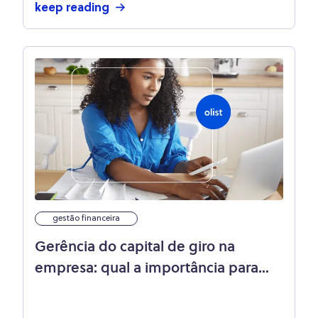
keep reading
gestão financeira
Gerência do capital de giro na
empresa: qual a importância para
loja virtual?