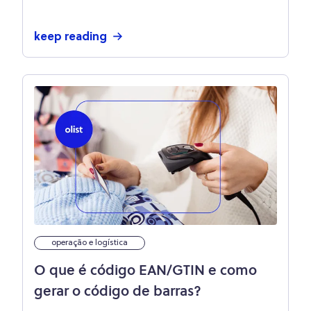
keep reading
operação e logística
O que é código EAN/GTIN e como
gerar o código de barras?