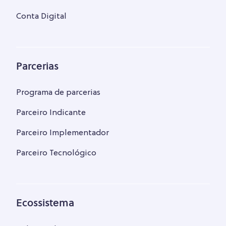
Conta Digital
Parcerias
Programa de parcerias
Parceiro Indicante
Parceiro Implementador
Parceiro Tecnológico
Ecossistema