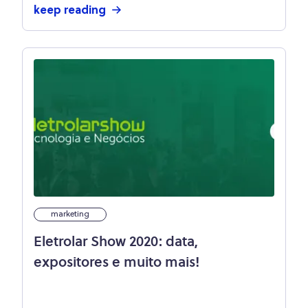
keep reading
marketing
Eletrolar Show 2020: data,
expositores e muito mais!