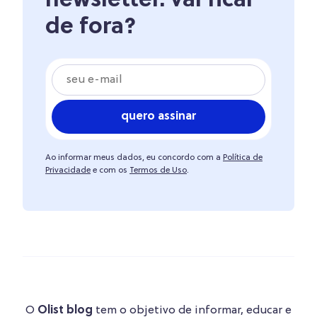
newsletter. vai ficar
de fora?
quero assinar
Ao informar meus dados, eu concordo com a
Política de
Privacidade
e com os
Termos de Uso
.
O
Olist blog
tem o objetivo de informar, educar e