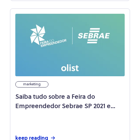
marketing
Saiba tudo sobre a Feira do
Empreendedor Sebrae SP 2021 e
participe!
keep reading