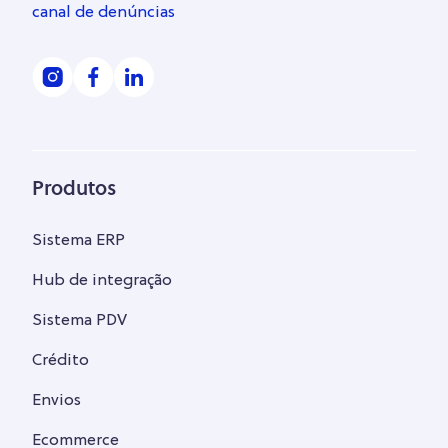
canal de denúncias
Produtos
Sistema ERP
Hub de integração
Sistema PDV
Crédito
Envios
Ecommerce