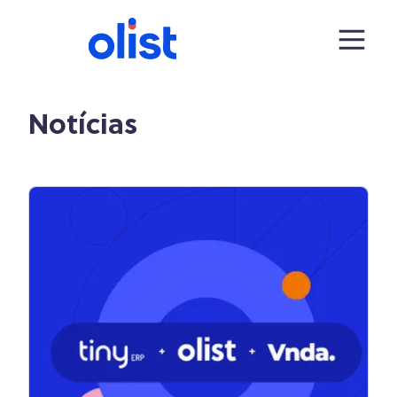
Notícias