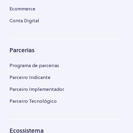
Ecommerce
Conta Digital
Parcerias
Programa de parcerias
Parceiro Indicante
Parceiro Implementador
Parceiro Tecnológico
Ecossistema