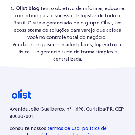
O
Olist blog
tem o objetivo de informar, educar e
contribuir para o sucesso de lojistas de todo o
Brasil. O site é gerenciado pelo
grupo Olist
, um
ecossistema de soluções para varejo que coloca
você no controle total do negócio.
Venda onde quiser — marketplaces, loja virtual e
física — e gerencie tudo de forma simples e
centralizada.
Avenida João Gualberto, n° 1.698, Curitiba/PR, CEP
80030-001.
consulte nossos
termos de uso
,
política de