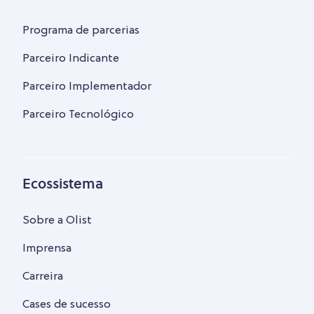
Programa de parcerias
Parceiro Indicante
Parceiro Implementador
Parceiro Tecnológico
Ecossistema
Sobre a Olist
Imprensa
Carreira
Cases de sucesso