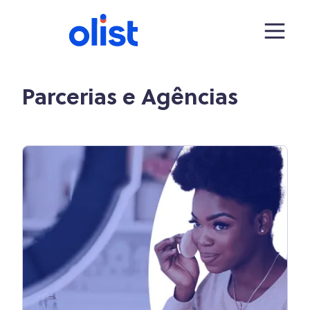
Parcerias e Agências