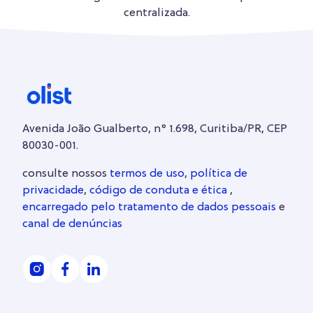
centralizada.
Avenida João Gualberto, n° 1.698, Curitiba/PR, CEP
80030-001.
consulte nossos
termos de uso
,
política de
privacidade
,
código de conduta e ética
,
encarregado pelo tratamento de dados pessoais
e
canal de denúncias