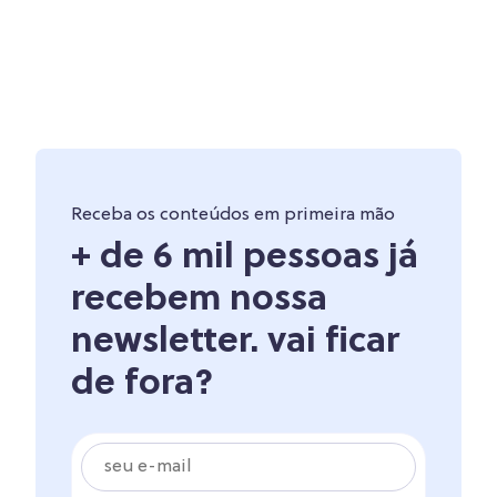
Receba os conteúdos em primeira mão
+ de 6 mil pessoas já
recebem nossa
newsletter. vai ficar
de fora?