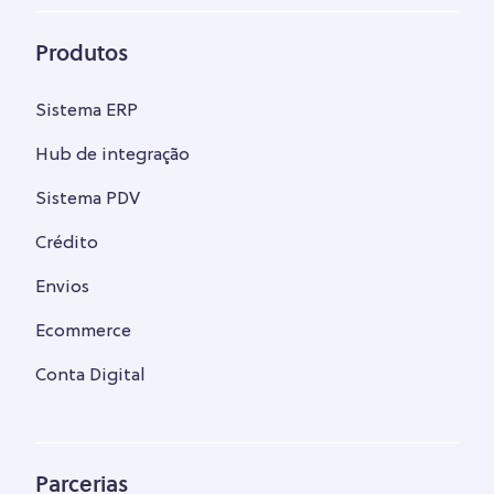
Produtos
Sistema ERP
Hub de integração
Sistema PDV
Crédito
Envios
Ecommerce
Conta Digital
Parcerias