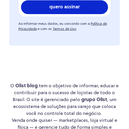
quero assinar
Ao informar meus dados, eu concordo com a
Política de
Privacidade
e com os
Termos de Uso
.
O
Olist blog
tem o objetivo de informar, educar e
contribuir para o sucesso de lojistas de todo o
Brasil. O site é gerenciado pelo
grupo Olist
, um
ecossistema de soluções para varejo que coloca
você no controle total do negócio.
Venda onde quiser — marketplaces, loja virtual e
física — e gerencie tudo de forma simples e