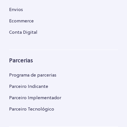
Envios
Ecommerce
Conta Digital
Parcerias
Programa de parcerias
Parceiro Indicante
Parceiro Implementador
Parceiro Tecnológico