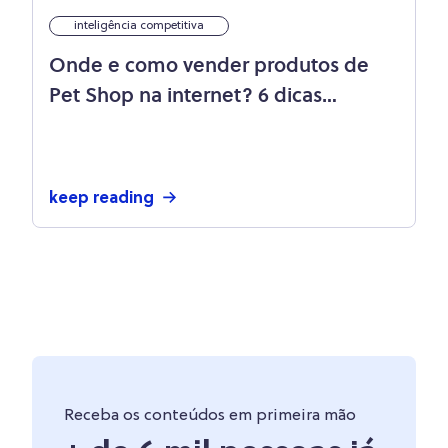
inteligência competitiva
Onde e como vender produtos de
Pet Shop na internet? 6 dicas
imperdíveis!
keep reading
Receba os conteúdos em primeira mão