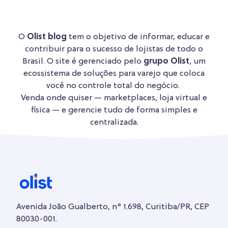
O
Olist blog
tem o objetivo de informar, educar e
contribuir para o sucesso de lojistas de todo o
Brasil. O site é gerenciado pelo
grupo Olist
, um
ecossistema de soluções para varejo que coloca
você no controle total do negócio.
Venda onde quiser — marketplaces, loja virtual e
física — e gerencie tudo de forma simples e
centralizada.
Avenida João Gualberto, n° 1.698, Curitiba/PR, CEP
80030-001.