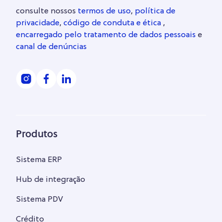
consulte nossos
termos de uso
,
política de
privacidade
,
código de conduta e ética
,
encarregado pelo tratamento de dados pessoais
e
canal de denúncias
Produtos
Sistema ERP
Hub de integração
Sistema PDV
Crédito