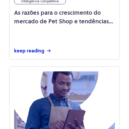
inteligência competitiva
As razões para o crescimento do
mercado de Pet Shop e tendências
para 2022
keep reading