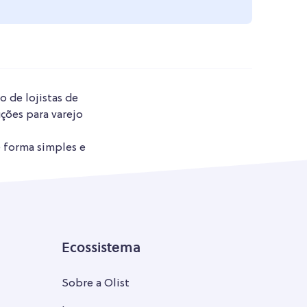
o de lojistas de
ções para varejo
e forma simples e
Ecossistema
Sobre a Olist