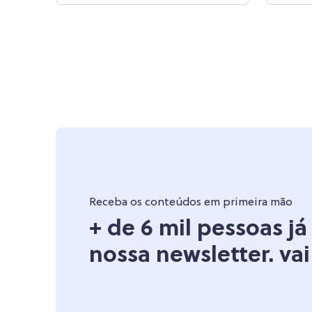
Receba os conteúdos em primeira mão
+ de 6 mil pessoas j
nossa newsletter. vai