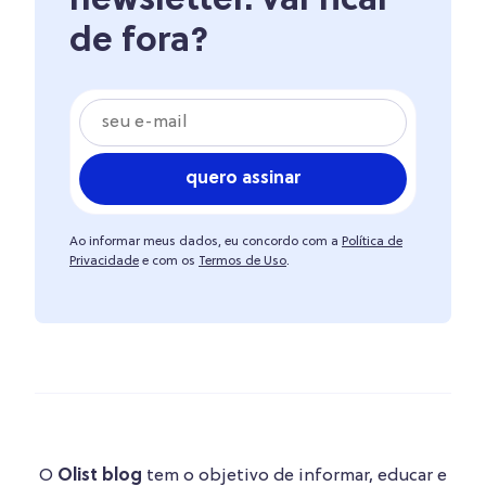
newsletter. vai ficar
de fora?
quero assinar
Ao informar meus dados, eu concordo com a
Política de
Privacidade
e com os
Termos de Uso
.
O
Olist blog
tem o objetivo de informar, educar e