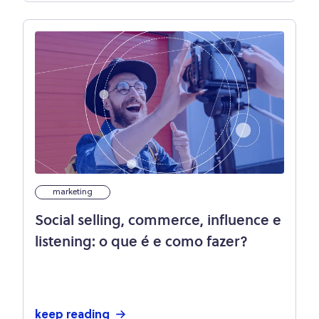
marketing
Social selling, commerce, influence e
listening: o que é e como fazer?
keep reading