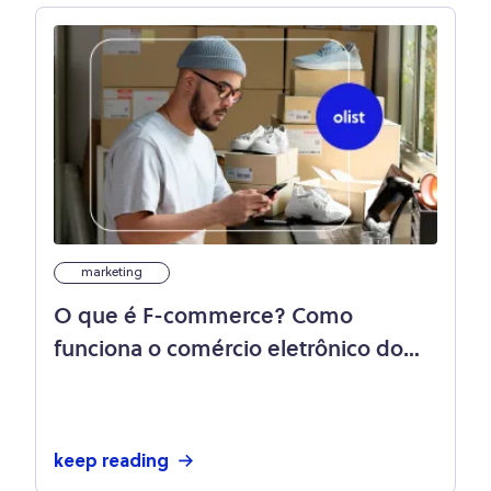
marketing
O que é F-commerce? Como
funciona o comércio eletrônico do
Facebook?
keep reading