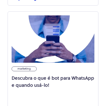
marketing
Descubra o que é bot para WhatsApp
e quando usá-lo!