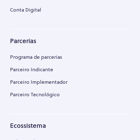
Conta Digital
Parcerias
Programa de parcerias
Parceiro Indicante
Parceiro Implementador
Parceiro Tecnológico
Ecossistema