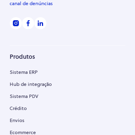
canal de denúncias
Produtos
Sistema ERP
Hub de integração
Sistema PDV
Crédito
Envios
Ecommerce