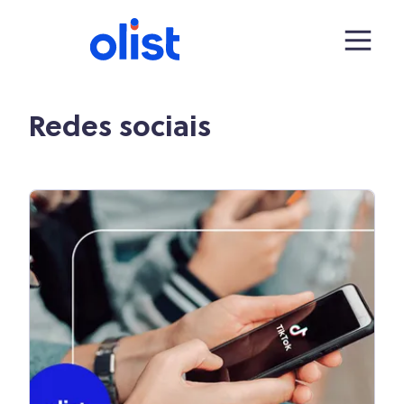
Redes sociais