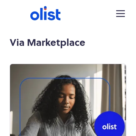
Via Marketplace