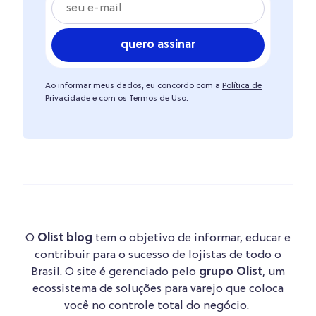
quero assinar
Ao informar meus dados, eu concordo com a
Política de
Privacidade
e com os
Termos de Uso
.
O
Olist blog
tem o objetivo de informar, educar e
contribuir para o sucesso de lojistas de todo o
Brasil. O site é gerenciado pelo
grupo Olist
, um
ecossistema de soluções para varejo que coloca
você no controle total do negócio.