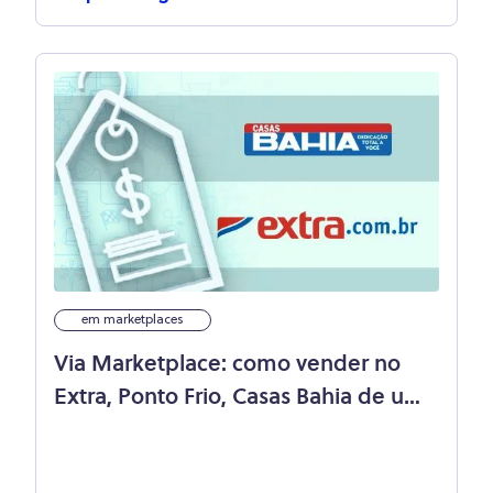
em marketplaces
Via Marketplace: como vender no
Extra, Ponto Frio, Casas Bahia de uma
só vez