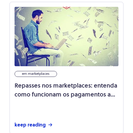
em marketplaces
Repasses nos marketplaces: entenda
como funcionam os pagamentos aos
lojistas
keep reading