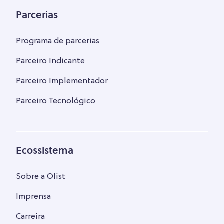
Parcerias
Programa de parcerias
Parceiro Indicante
Parceiro Implementador
Parceiro Tecnológico
Ecossistema
Sobre a Olist
Imprensa
Carreira