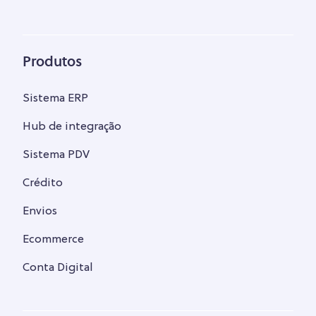
Produtos
Sistema ERP
Hub de integração
Sistema PDV
Crédito
Envios
Ecommerce
Conta Digital