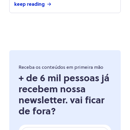
keep reading
Receba os conteúdos em primeira mão
+ de 6 mil pessoas já
recebem nossa
newsletter. vai ficar
de fora?