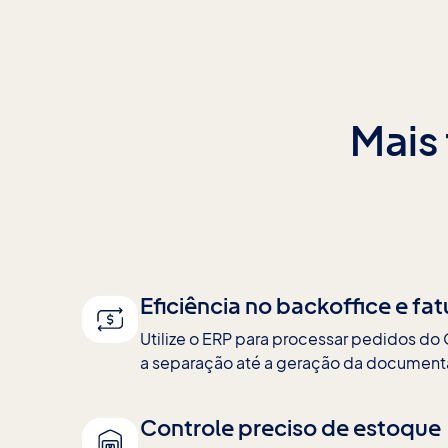
Mais 
Eficiência no backoffice e f
Utilize o ERP para processar pedidos d
a separação até a geração da documenta
Controle preciso de estoque