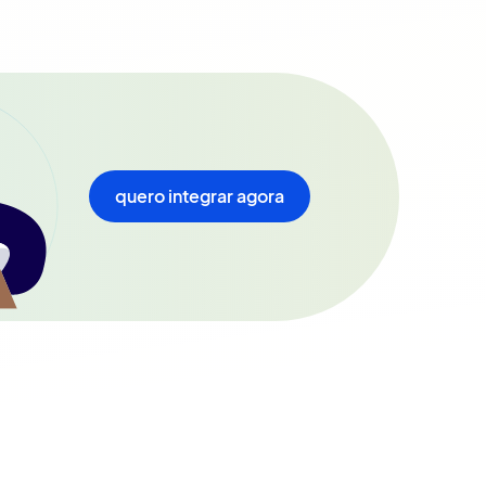
quero integrar agora