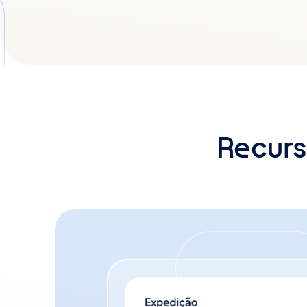
Recurs