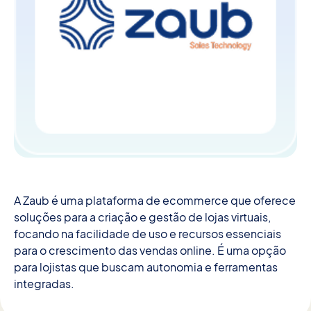
A Zaub é uma plataforma de ecommerce que oferece
soluções para a criação e gestão de lojas virtuais,
focando na facilidade de uso e recursos essenciais
para o crescimento das vendas online. É uma opção
para lojistas que buscam autonomia e ferramentas
integradas.