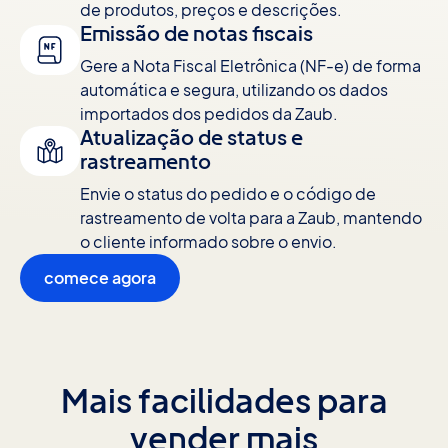
de produtos, preços e descrições.
Emissão de notas fiscais
Gere a Nota Fiscal Eletrônica (NF-e) de forma
automática e segura, utilizando os dados
importados dos pedidos da Zaub.
Atualização de status e
rastreamento
Envie o status do pedido e o código de
rastreamento de volta para a Zaub, mantendo
o cliente informado sobre o envio.
comece agora
Mais facilidades para
vender mais