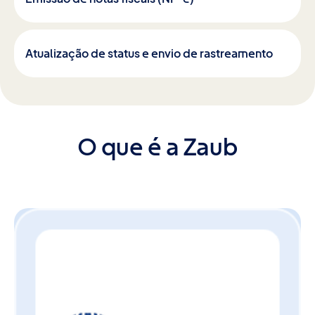
Atualização de status e envio de rastreamento
O que é a Zaub