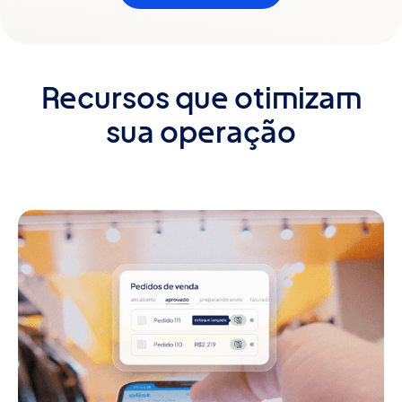
Recursos que otimizam
sua operação