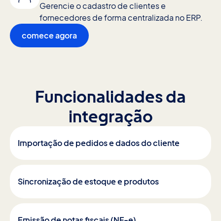
Gerencie o cadastro de clientes e
fornecedores de forma centralizada no ERP.
comece agora
Funcionalidades da
integração
Importação de pedidos e dados do cliente
Sincronização de estoque e produtos
Emissão de notas fiscais (NF-e)