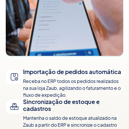
Importação de pedidos automática
Receba no ERP todos os pedidos realizados
na sua loja Zaub, agilizando o faturamento e o
fluxo de expedição.
Sincronização de estoque e
cadastros
Mantenha o saldo de estoque atualizado na
Zaub a partir do ERP e sincronize o cadastro