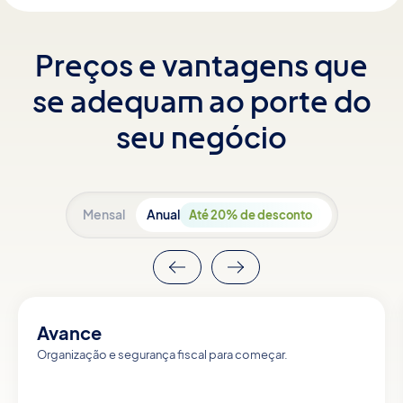
Preços e vantagens que
se adequam ao porte do
seu negócio
Mensal
Anual
Até 20% de desconto
Avance
Organização e segurança fiscal para começar.