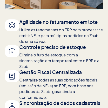
Agilidade no faturamento em lote
Utilize as ferramentas do ERP para processar e
emitir NF-e para múltiplos pedidos da Zaub
de uma só vez.
Controle preciso de estoque
Elimine o furo de estoque com a
sincronização em tempo real entre o ERP e a
Zaub.
Gestão Fiscal Centralizada
Centralize todas as suas obrigações fiscais
(emissão de NF-e) no ERP, com base nos
pedidos da Zaub, garantindo a
conformidade.
Sincronização de dados cadastrais