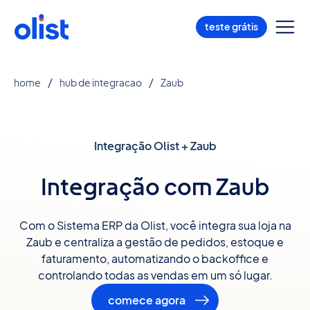
teste grátis
home
hub de integracao
Zaub
Integração Olist + Zaub
Integração com Zaub
Com o Sistema ERP da Olist, você integra sua loja na
Zaub e centraliza a gestão de pedidos, estoque e
faturamento, automatizando o backoffice e
controlando todas as vendas em um só lugar.
comece agora