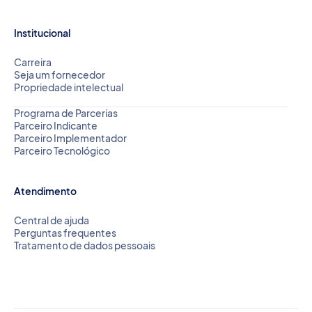
Institucional
Carreira
Seja um fornecedor
Propriedade intelectual
Programa de Parcerias
Parceiro Indicante
Parceiro Implementador
Parceiro Tecnológico
Atendimento
Central de ajuda
Perguntas frequentes
Tratamento de dados pessoais