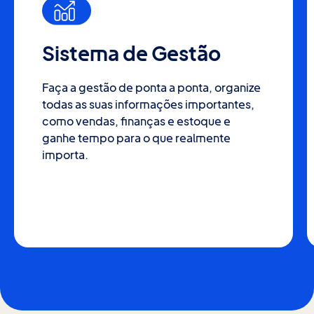
Sistema de Gestão
Faça a gestão de ponta a ponta, organize
todas as suas informações importantes,
como vendas, finanças e estoque e
ganhe tempo para o que realmente
importa.