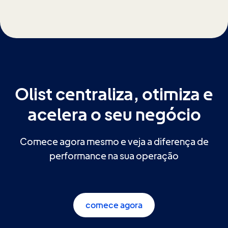
Olist centraliza, otimiza e
acelera o seu negócio
Comece agora mesmo e veja a diferença de
performance na sua operação
comece agora