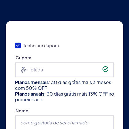
Tenho um cupom
Cupom
Planos mensais
:
30 dias grátis mais 3 meses
com 50% OFF
Planos anuais
:
30 dias grátis mais 13% OFF no
primeiro ano
Nome