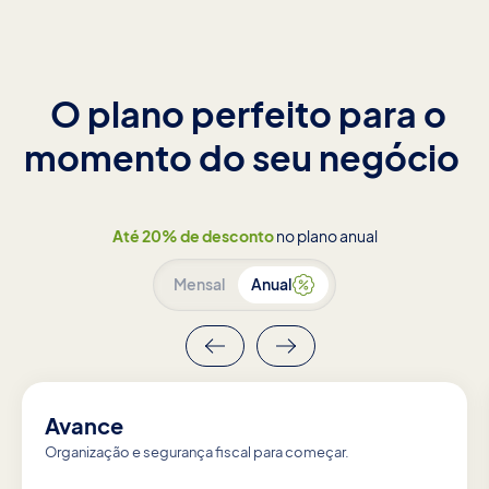
O plano perfeito para o
momento do seu negócio
Até 20% de desconto
no plano anual
Mensal
Anual
Avance
Organização e segurança fiscal para começar.