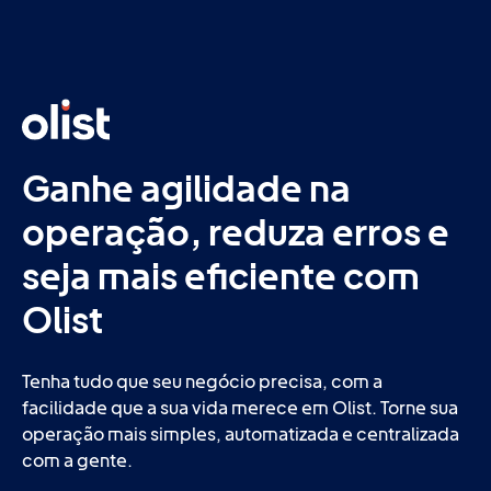
Ganhe agilidade na
operação, reduza erros e
seja mais eficiente com
Olist
Tenha tudo que seu negócio precisa, com a
facilidade que a sua vida merece em Olist. Torne sua
operação mais simples, automatizada e centralizada
com a gente.