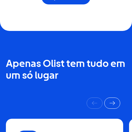
Apenas Olist tem tudo em
um só lugar