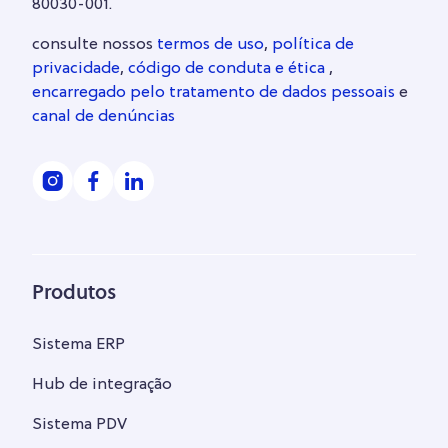
80030-001.
consulte nossos
termos de uso
,
política de
privacidade
,
código de conduta e ética
,
encarregado pelo tratamento de dados pessoais
e
canal de denúncias
Produtos
Sistema ERP
Hub de integração
Sistema PDV