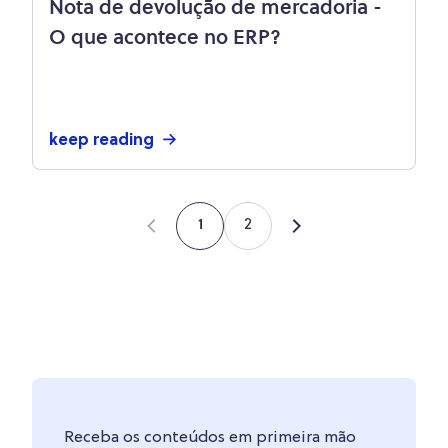
Nota de devolução de mercadoria -
O que acontece no ERP?
keep reading
2
1
Receba os conteúdos em primeira mão