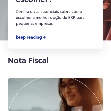
escolher?
Confira dicas essenciais sobre como
escolher a melhor opção de ERP para
pequenas empresas
keep reading
Nota Fiscal