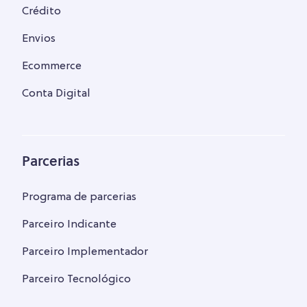
Crédito
Envios
Ecommerce
Conta Digital
Parcerias
Programa de parcerias
Parceiro Indicante
Parceiro Implementador
Parceiro Tecnológico