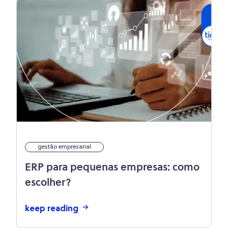
gestão empresarial
ERP para pequenas empresas: como
escolher?
keep reading