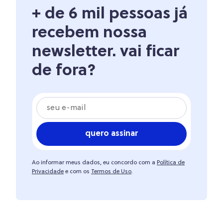
+ de 6 mil pessoas já
recebem nossa
newsletter. vai ficar
de fora?
quero assinar
Ao informar meus dados, eu concordo com a
Política de
Privacidade
e com os
Termos de Uso
.