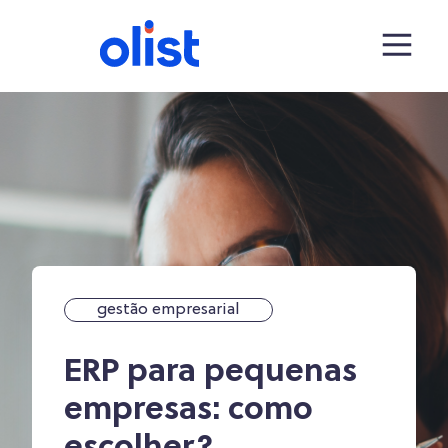
gestão empresarial
ERP para pequenas
empresas: como