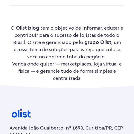
O
Olist blog
tem o objetivo de informar, educar e
contribuir para o sucesso de lojistas de todo o
Brasil. O site é gerenciado pelo
grupo Olist
, um
ecossistema de soluções para varejo que coloca
você no controle total do negócio.
Venda onde quiser — marketplaces, loja virtual e
física — e gerencie tudo de forma simples e
centralizada.
Avenida João Gualberto, n° 1.698, Curitiba/PR, CEP