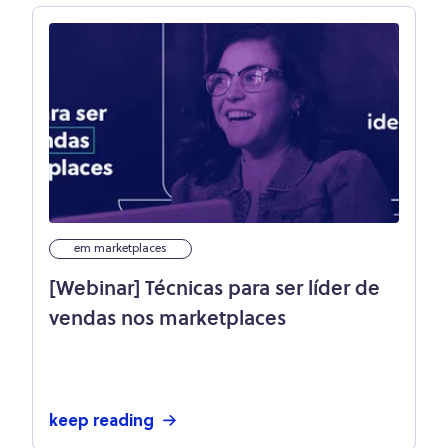
em marketplaces
[Webinar] Técnicas para ser líder de
vendas nos marketplaces
keep reading