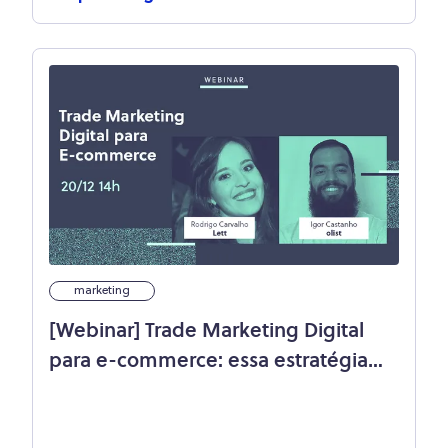
marketing
[Webinar] Trade Marketing Digital
para e-commerce: essa estratégia
pode ajudar a sua loja!