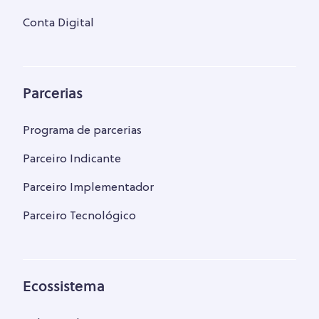
Conta Digital
Parcerias
Programa de parcerias
Parceiro Indicante
Parceiro Implementador
Parceiro Tecnológico
Ecossistema