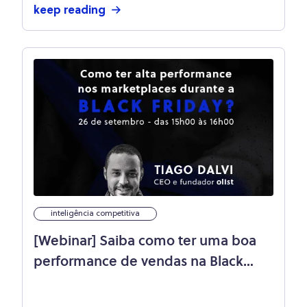
keep reading
inteligência competitiva
[Webinar] Saiba como ter uma boa
performance de vendas na Black
Friday!