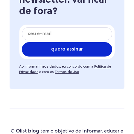
newsletter. vai ficar
de fora?
quero assinar
Ao informar meus dados, eu concordo com a
Política de
Privacidade
e com os
Termos de Uso
.
O
Olist blog
tem o objetivo de informar, educar e