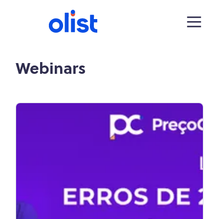
Webinars