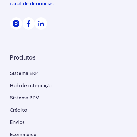
canal de denúncias
Produtos
Sistema ERP
Hub de integração
Sistema PDV
Crédito
Envios
Ecommerce